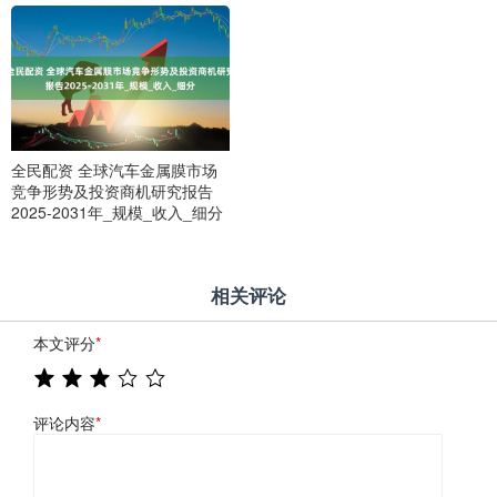
全民配资 全球汽车金属膜市场
竞争形势及投资商机研究报告
2025-2031年_规模_收入_细分
相关评论
本文评分
*
评论内容
*