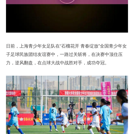
日前，上海青少年女足队在“石榴花开 青春绽放”全国青少年女
子足球民族团结友谊赛中，一路过关斩将，在决赛中顶住压
力，逆风翻盘，在点球大战中战胜对手，成功夺冠。