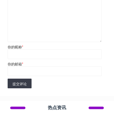
你的昵称
*
你的邮箱
*
提交评论
热点资讯