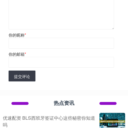
你的昵称
*
你的邮箱
*
提交评论
热点资讯
优速配资 BLS西班牙签证中心这些秘密你知道
吗