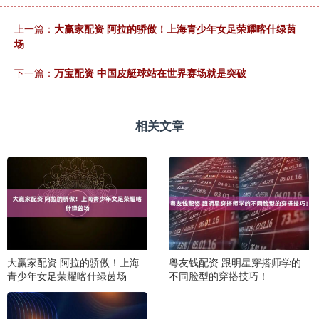
上一篇：
大赢家配资 阿拉的骄傲！上海青少年女足荣耀喀什绿茵
场
下一篇：
万宝配资 中国皮艇球站在世界赛场就是突破
相关文章
大赢家配资 阿拉的骄傲！上海
粤友钱配资 跟明星穿搭师学的
青少年女足荣耀喀什绿茵场
不同脸型的穿搭技巧！