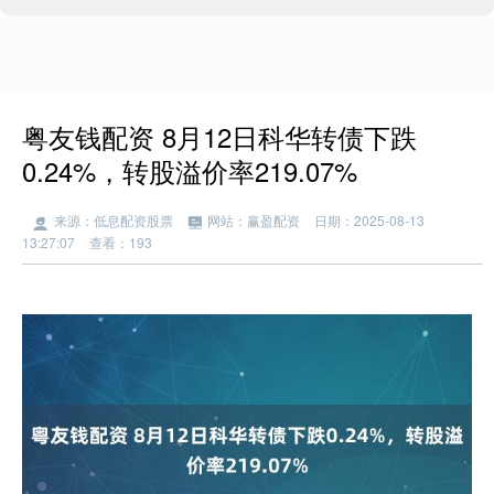
粤友钱配资 8月12日科华转债下跌
0.24%，转股溢价率219.07%
来源：低息配资股票
网站：赢盈配资
日期：2025-08-13
13:27:07
查看：193