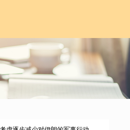
朗普称考虑逐步减少对伊朗的军事行动