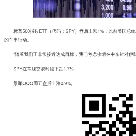
标普500指数ETF（代码：SPY）盘后上涨1%，此前美国总统
的军事行动。
“随着我们正非常接近达成目标，我们考虑收缩在中东针对伊朗
SPY在常规交易时段下跌1.7%。
景顺QQQ周五盘后上涨0.9%。