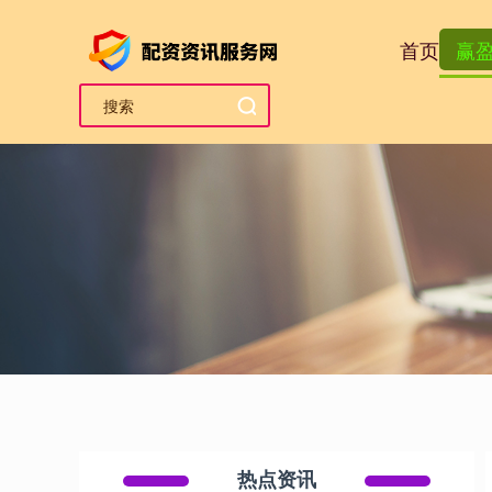
首页
赢
热点资讯