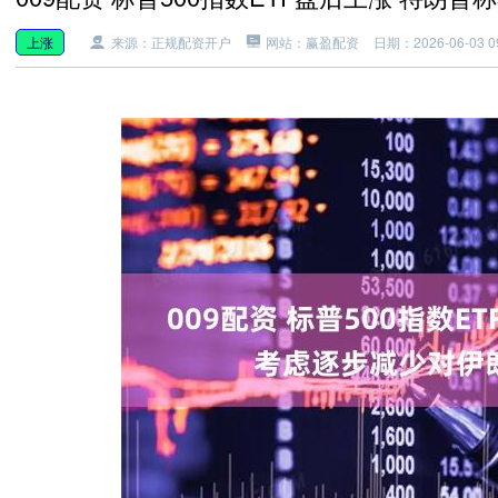
上涨
来源：正规配资开户
网站：赢盈配资
日期：2026-06-03 09