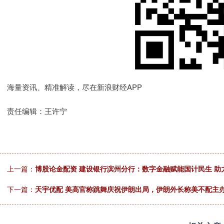
海量资讯、精准解读，尽在新浪财经APP
责任编辑：王许宁
上一篇：
博股论金配资 建设银行滨州分行：数字金融赋能国计民生 助
下一篇：
天宇优配 美高官称跳舞庆祝伊朗出局，伊朗外长称美不配主