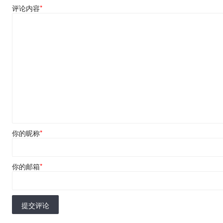
评论内容
*
你的昵称
*
你的邮箱
*
提交评论