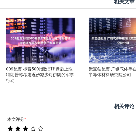
相关文章
009配资 标普500指数ETF盘后上涨
聚宝盆配资 广钢气体等
特朗普称考虑逐步减少对伊朗的军事
半导体材料研究院公司
行动
相关评论
本文评分
*