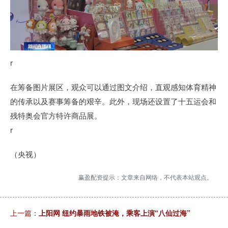
r
在筹备图片展区，观众可以通过图文介绍，直观感知体育精神
的传承以及赛事筹备的艰辛。此外，现场还设置了十五运会和
残特奥会官方特许商品展。
r
（央视）
赢盈配资提示：文章来自网络，不代表本站观点。
上一篇：
上阳网 纽约暴雨地铁被淹，乘客上演“八仙过海”