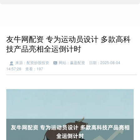
友牛网配资 专为运动员设计 多款高科
技产品亮相全运倒计时
来源：配资炒股投资
网站：赢盈配资
日期：2025-08-04
14:57:28
查看：197