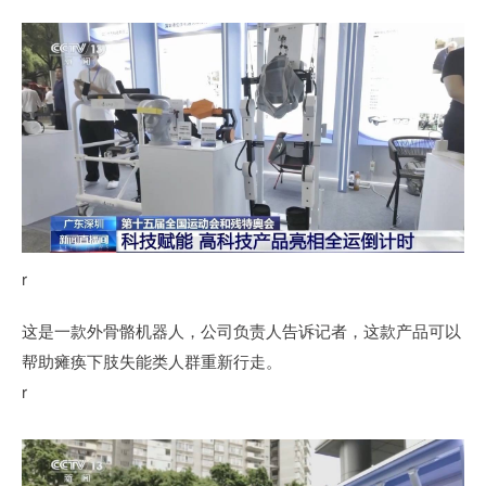
r
这是一款外骨骼机器人，公司负责人告诉记者，这款产品可以
帮助瘫痪下肢失能类人群重新行走。
r