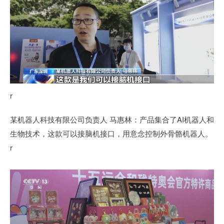
r
某机器人科技有限公司负责人 马惠林：产品集合了AI机器人和
生物技术，这款可以接脑机接口，用意念控制外骨骼机器人。
r