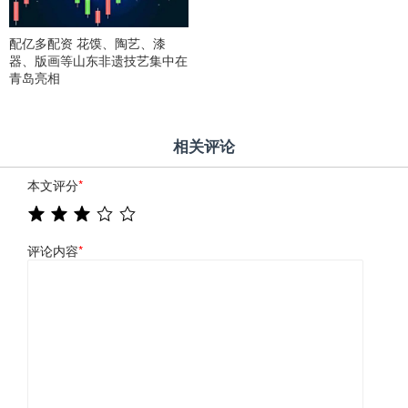
配亿多配资 花馍、陶艺、漆
器、版画等山东非遗技艺集中在
青岛亮相
相关评论
本文评分
*
评论内容
*