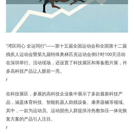
“湾区同心 全运同行”——第十五届全国运动会和全国第十二届
残疾人运动会暨第九届特殊奥林匹克运动会倒计时100天活动
在深圳举行。活动现场，还设置了科技展区和筹备图片展，许
多高科技产品让人眼前一亮。
r
在科技展区，参展的高科技企业集中展示了多款最新科技产
品，涵盖体育科技、智能机器人助残设备、康养器械等领域。
其中，一款为运动员、运动损伤人群提供冷热敷加压一体化恢
复方案的产品引人注目。
r