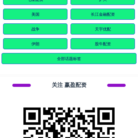
美国
长江金融配资
战争
天宇优配
伊朗
股牛配资
全部话题标签
关注 赢盈配资