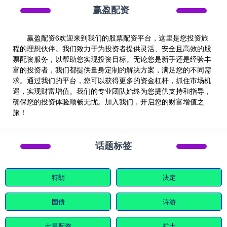
赢盈配资
赢盈配资6欢迎来到我们的股票配资平台，这里是您投资旅
程的理想伙伴。我们致力于为投资者提供灵活、安全且高效的股
票配资服务，以帮助您实现投资目标。无论您是新手还是经验丰
富的投资者，我们都提供量身定制的解决方案，满足您的不同需
求。通过我们的平台，您可以获得更多的资金杠杆，抓住市场机
遇，实现财富增值。我们的专业团队始终为您提供支持和指导，
确保您的投资体验顺畅无忧。加入我们，开启您的财富增值之
旅！
话题标签
特朗
决定
国债
诗游
七星配资
扩大