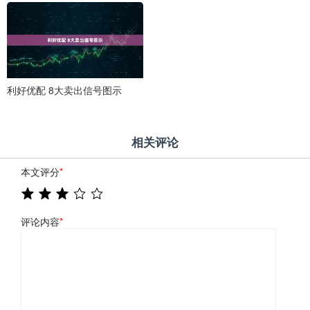
利好优配 8大卖出信号图示
相关评论
本文评分
*
评论内容
*