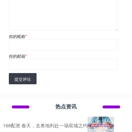
你的昵称
*
你的邮箱
*
提交评论
热点资讯
168配资 春天，去奥地利赴一场双城之约