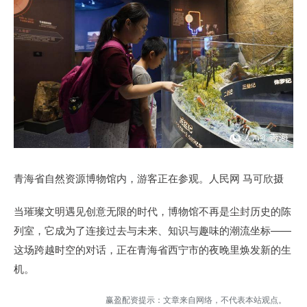
青海省自然资源博物馆内，游客正在参观。人民网 马可欣摄
当璀璨文明遇见创意无限的时代，博物馆不再是尘封历史的陈
列室，它成为了连接过去与未来、知识与趣味的潮流坐标——
这场跨越时空的对话，正在青海省西宁市的夜晚里焕发新的生
机。
赢盈配资提示：文章来自网络，不代表本站观点。