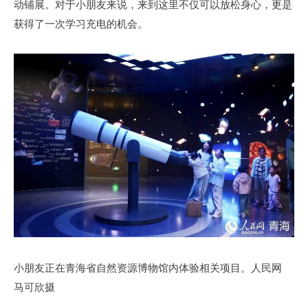
动铺展。对于小朋友来说，来到这里不仅可以放松身心，更是
获得了一次学习充电的机会。
小朋友正在青海省自然资源博物馆内体验相关项目。人民网
马可欣摄