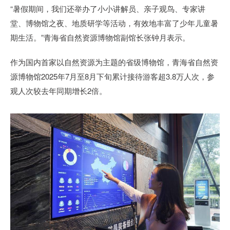
“暑假期间，我们还举办了小小讲解员、亲子观鸟、专家讲
堂、博物馆之夜、地质研学等活动，有效地丰富了少年儿童暑
期生活。”青海省自然资源博物馆副馆长张钟月表示。
作为国内首家以自然资源为主题的省级博物馆，青海省自然资
源博物馆2025年7月至8月下旬累计接待游客超3.8万人次，参
观人次较去年同期增长2倍。