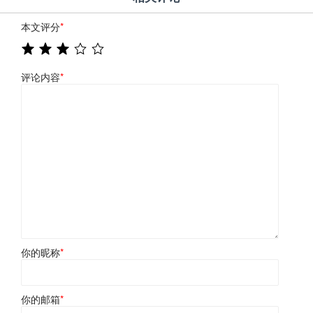
本文评分
*
评论内容
*
你的昵称
*
你的邮箱
*