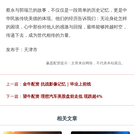
蔡永与郭瑞兰的故事，不仅仅是一段简单的历史记忆，更是中
华民族传统美德的体现。他们的经历告诉我们：无论身处怎样
的困境，心中那份对他人的感激与回报，最终能够跨越时空，
传递下去，成为世代相传的力量。
发布于：天津市
赢盈配资提示：文章来自网络，不代表本站观点。
上一篇：
金牛配资 抗战影像记忆｜毕业上前线
下一篇：
望牛配资 理想汽车美股盘前走低 现跌超4%
相关文章