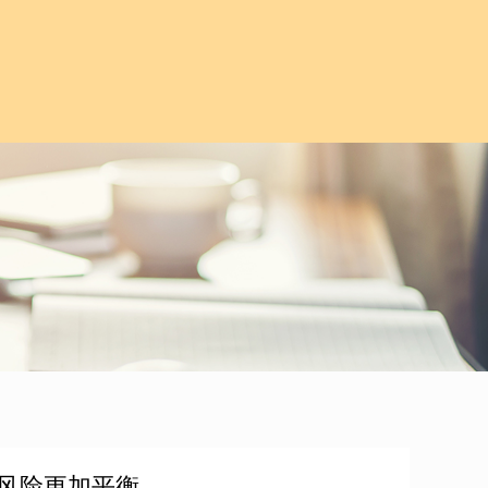
长风险更加平衡