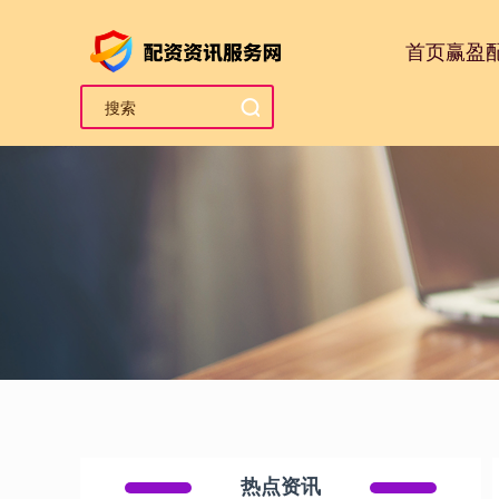
首页
赢盈
热点资讯