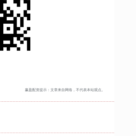
赢盈配资提示：文章来自网络，不代表本站观点。