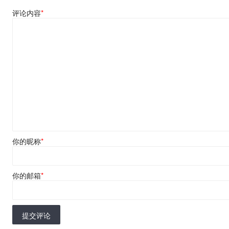
评论内容
*
你的昵称
*
你的邮箱
*
提交评论