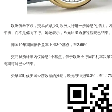
欧洲债券下跌，交易员减少对欧洲央行进一步降息的押注，因
平衡，而不是偏向下行。她还表示，欧元区降通胀过程现已结束
德国10年期国债收益率上涨3个基点，至2.69%。
交易员预计年内仅降息4个基点，低于欧洲央行周四利率决策前的
周期可能已经结束。
受早些时候美国经济数据的推动，欧元/美元涨0.3%，至1.173