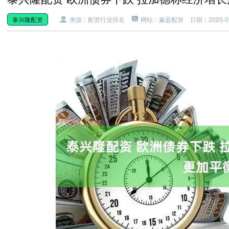
泰兴隆配资
来源：配资行业排名
网站：赢盈配资
日期：2025-09-