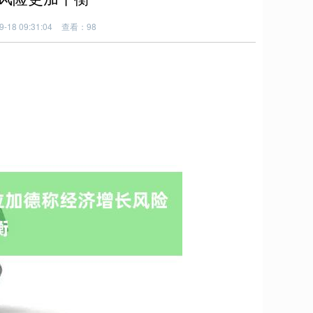
18 09:31:04
查看：98