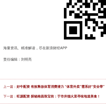
海量资讯、精准解读，尽在新浪财经APP
责任编辑：刘明亮
上一篇：
好牛配资 有效释放体育消费潜力 “体育外卖”需系好“安全带”
下一篇：
旺源配资 探秘南昌珠宝街：于市井烟火里寻味地道美食！